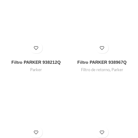
Filtro PARKER 938212Q
Filtro PARKER 938967Q
Parker
Filtro de retorno
,
Parker