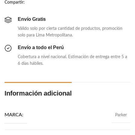
Compartir:
Envío Gratis
Válido solo por cierta cantidad de productos, promoción
solo para Lima Metropolitana.
Envío a todo el Perú
Cobertura a nivel nacional. Estimación de entrega entre 5 a
6 días hábiles.
Información adicional
Parker