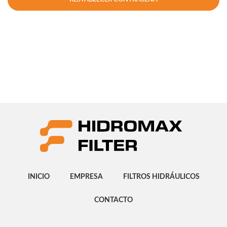
INICIO
EMPRESA
FILTROS HIDRÁULICOS
CONTACTO