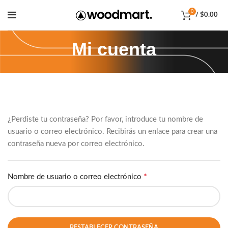
0
/
$
0.00
Mi cuenta
¿Perdiste tu contraseña? Por favor, introduce tu nombre de
usuario o correo electrónico. Recibirás un enlace para crear una
contraseña nueva por correo electrónico.
*
Nombre de usuario o correo electrónico
RESTABLECER CONTRASEÑA