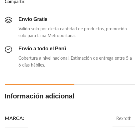
Compartir:
Envío Gratis
Válido solo por cierta cantidad de productos, promoción
solo para Lima Metropolitana.
Envío a todo el Perú
Cobertura a nivel nacional. Estimación de entrega entre 5 a
6 días hábiles.
Información adicional
Rexroth