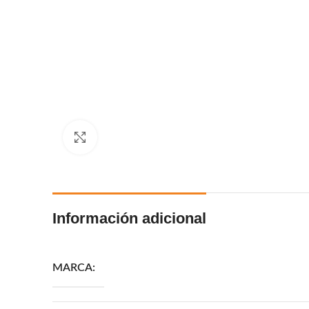
Click to enlarge
Información adicional