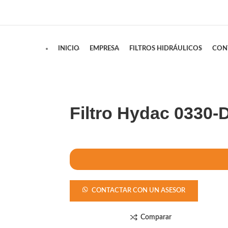
INICIO
EMPRESA
FILTROS HIDRÁULICOS
CON
Filtro Hydac 0330
CONTACTAR CON UN ASESOR
Comparar