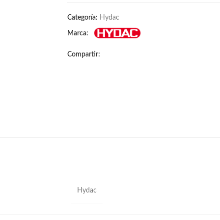
Categoría:
Hydac
Marca:
Compartir:
Hydac