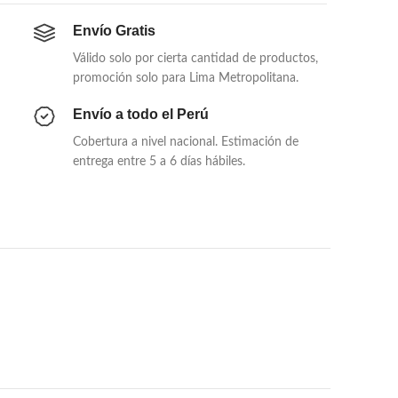
Envío Gratis
Válido solo por cierta cantidad de productos,
promoción solo para Lima Metropolitana.
Envío a todo el Perú
Cobertura a nivel nacional. Estimación de
entrega entre 5 a 6 días hábiles.